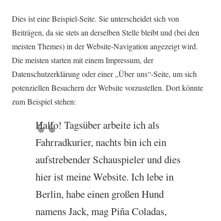
Dies ist eine Beispiel-Seite. Sie unterscheidet sich von
Beiträgen, da sie stets an derselben Stelle bleibt und (bei den
meisten Themes) in der Website-Navigation angezeigt wird.
Die meisten starten mit einem Impressum, der
Datenschutzerklärung oder einer „Über uns“-Seite, um sich
potenziellen Besuchern der Website vorzustellen. Dort könnte
zum Beispiel stehen:
Hallo! Tagsüber arbeite ich als
Fahrradkurier, nachts bin ich ein
aufstrebender Schauspieler und dies
hier ist meine Website. Ich lebe in
Berlin, habe einen großen Hund
namens Jack, mag Piña Coladas,