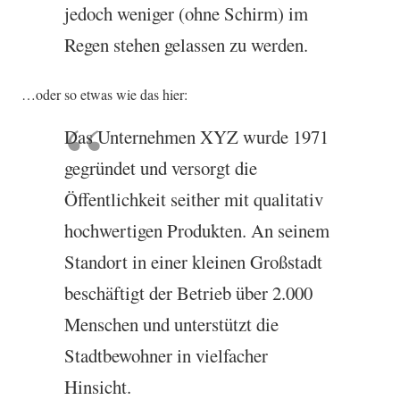
jedoch weniger (ohne Schirm) im
Regen stehen gelassen zu werden.
…oder so etwas wie das hier:
Das Unternehmen XYZ wurde 1971
gegründet und versorgt die
Öffentlichkeit seither mit qualitativ
hochwertigen Produkten. An seinem
Standort in einer kleinen Großstadt
beschäftigt der Betrieb über 2.000
Menschen und unterstützt die
Stadtbewohner in vielfacher
Hinsicht.